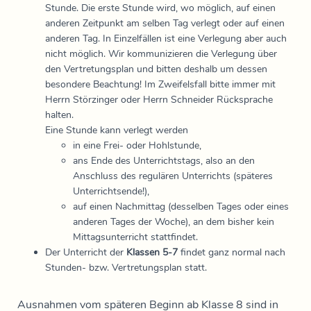
Stunde. Die erste Stunde wird, wo möglich, auf einen
anderen Zeitpunkt am selben Tag verlegt oder auf einen
anderen Tag. In Einzelfällen ist eine Verlegung aber auch
nicht möglich. Wir kommunizieren die Verlegung über
den Vertretungsplan und bitten deshalb um dessen
besondere Beachtung! Im Zweifelsfall bitte immer mit
Herrn Störzinger oder Herrn Schneider Rücksprache
halten.
Eine Stunde kann verlegt werden
in eine Frei- oder Hohlstunde,
ans Ende des Unterrichtstags, also an den
Anschluss des regulären Unterrichts (späteres
Unterrichtsende!),
auf einen Nachmittag (desselben Tages oder eines
anderen Tages der Woche), an dem bisher kein
Mittagsunterricht stattfindet.
Der Unterricht der
Klassen 5-7
findet ganz normal nach
Stunden- bzw. Vertretungsplan statt.
Ausnahmen vom späteren Beginn ab Klasse 8 sind in