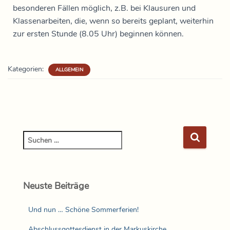
besonderen Fällen möglich, z.B. bei Klausuren und
Klassenarbeiten, die, wenn so bereits geplant, weiterhin
zur ersten Stunde (8.05 Uhr) beginnen können.
Kategorien:
ALLGEMEIN
Neuste Beiträge
Und nun … Schöne Sommerferien!
Abschlussgottesdienst in der Markuskirche