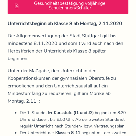
Gesundheitsbestätigung volljährige
Schülerinnen/Schüler
Unterrichtsbeginn ab Klasse 8 ab Montag, 2.11.2020
Die Allgemeinverfügung der Stadt Stuttgart gilt bis
mindestens 8.11.2020 und somit wird auch nach den
Herbstferien der Unterricht ab Klasse 8 später
beginnen.
Unter der Maßgabe, den Unterricht in den
Kooperationskursen der gymnasialen Oberstufe zu
ermöglichen und den Unterrichtsausfall auf ein
Mindestumfang zu reduzieren, gilt am Mörike ab
Montag, 2.11. :
Die 1. Stunde der
Kursstufe (J1 und J2)
beginnt um 8.20
Uhr und dauert bis 8.50 Uhr. Ab der zweiten Stunde ist
regulär Unterricht nach Stunden- bzw. Vertretungsplan.
Der Unterricht der
Klassen 8-11
beginnt mit der zweiten