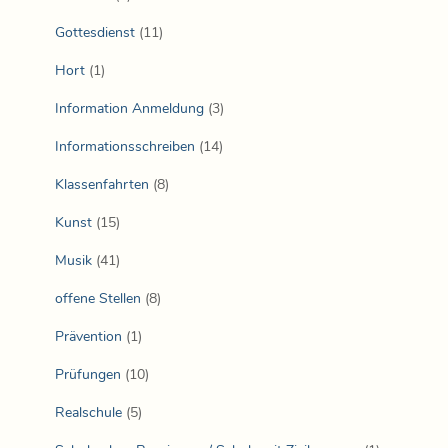
Gottesdienst
(11)
Hort
(1)
Information Anmeldung
(3)
Informationsschreiben
(14)
Klassenfahrten
(8)
Kunst
(15)
Musik
(41)
offene Stellen
(8)
Prävention
(1)
Prüfungen
(10)
Realschule
(5)