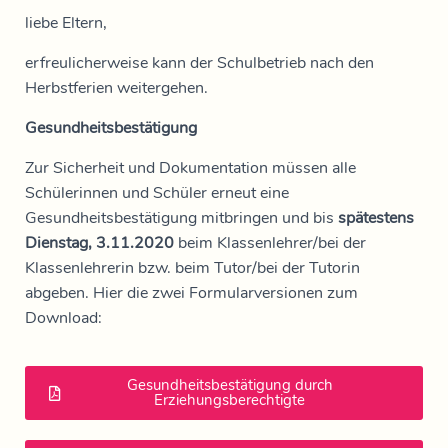
liebe Eltern,
erfreulicherweise kann der Schulbetrieb nach den
Herbstferien weitergehen.
Gesundheitsbestätigung
Zur Sicherheit und Dokumentation müssen alle
Schülerinnen und Schüler erneut eine
Gesundheitsbestätigung mitbringen und bis
spätestens
Dienstag, 3.11.2020
beim Klassenlehrer/bei der
Klassenlehrerin bzw. beim Tutor/bei der Tutorin
abgeben. Hier die zwei Formularversionen zum
Download:
Gesundheitsbestätigung durch
Erziehungsberechtigte