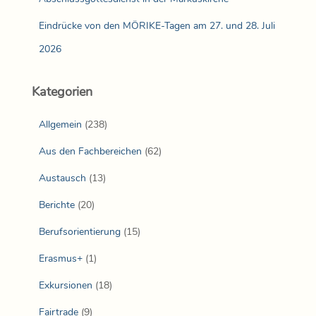
Eindrücke von den MÖRIKE-Tagen am 27. und 28. Juli
2026
Kategorien
Allgemein
(238)
Aus den Fachbereichen
(62)
Austausch
(13)
Berichte
(20)
Berufsorientierung
(15)
Erasmus+
(1)
Exkursionen
(18)
Fairtrade
(9)