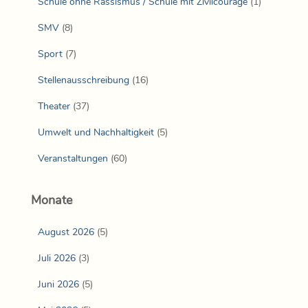
Schule ohne Rassismus / Schule mit Zivilcourage
(1)
SMV
(8)
Sport
(7)
Stellenausschreibung
(16)
Theater
(37)
Umwelt und Nachhaltigkeit
(5)
Veranstaltungen
(60)
Monate
August 2026
(5)
Juli 2026
(3)
Juni 2026
(5)