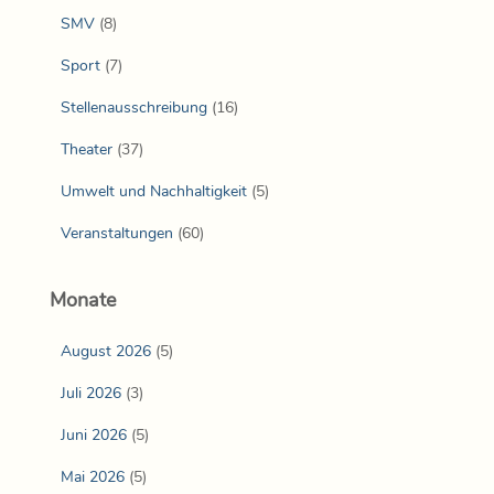
SMV
(8)
Sport
(7)
Stellenausschreibung
(16)
Theater
(37)
Umwelt und Nachhaltigkeit
(5)
Veranstaltungen
(60)
Monate
August 2026
(5)
Juli 2026
(3)
Juni 2026
(5)
Mai 2026
(5)