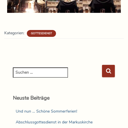
Kategorien:
GOTTESDIENST
Neuste Beiträge
Und nun … Schöne Sommerferien!
Abschlussgottesdienst in der Markuskirche