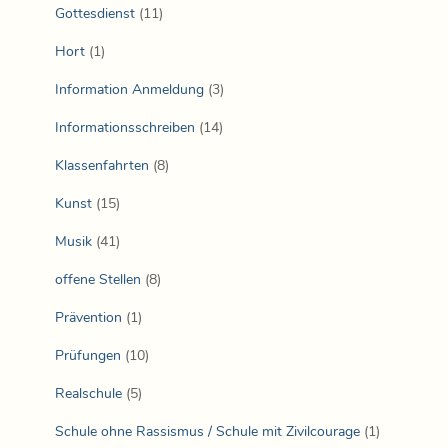
Gottesdienst
(11)
Hort
(1)
Information Anmeldung
(3)
Informationsschreiben
(14)
Klassenfahrten
(8)
Kunst
(15)
Musik
(41)
offene Stellen
(8)
Prävention
(1)
Prüfungen
(10)
Realschule
(5)
Schule ohne Rassismus / Schule mit Zivilcourage
(1)