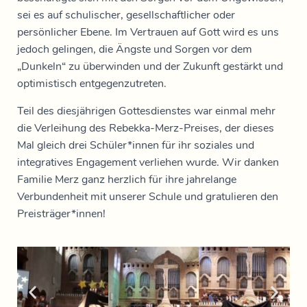
sei es auf schulischer, gesellschaftlicher oder
persönlicher Ebene. Im Vertrauen auf Gott wird es uns
jedoch gelingen, die Ängste und Sorgen vor dem
„Dunkeln“ zu überwinden und der Zukunft gestärkt und
optimistisch entgegenzutreten.
Teil des diesjährigen Gottesdienstes war einmal mehr
die Verleihung des Rebekka-Merz-Preises, der dieses
Mal gleich drei Schüler*innen für ihr soziales und
integratives Engagement verliehen wurde. Wir danken
Familie Merz ganz herzlich für ihre jahrelange
Verbundenheit mit unserer Schule und gratulieren den
Preisträger*innen!