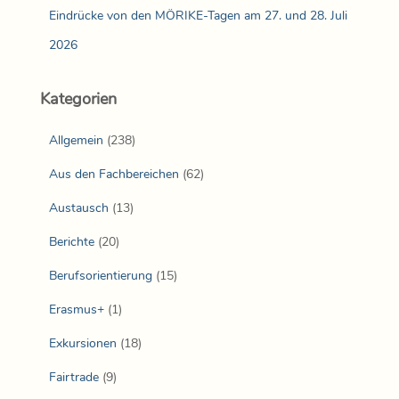
Eindrücke von den MÖRIKE-Tagen am 27. und 28. Juli
2026
Kategorien
Allgemein
(238)
Aus den Fachbereichen
(62)
Austausch
(13)
Berichte
(20)
Berufsorientierung
(15)
Erasmus+
(1)
Exkursionen
(18)
Fairtrade
(9)