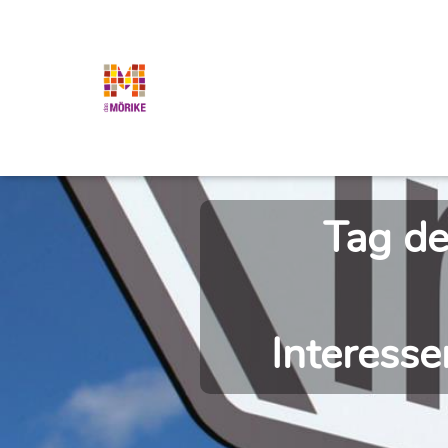
Tag de
Interesse