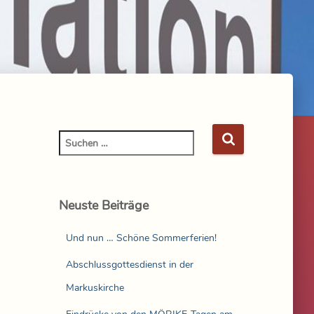
Neuste Beiträge
Und nun … Schöne Sommerferien!
Abschlussgottesdienst in der
Markuskirche