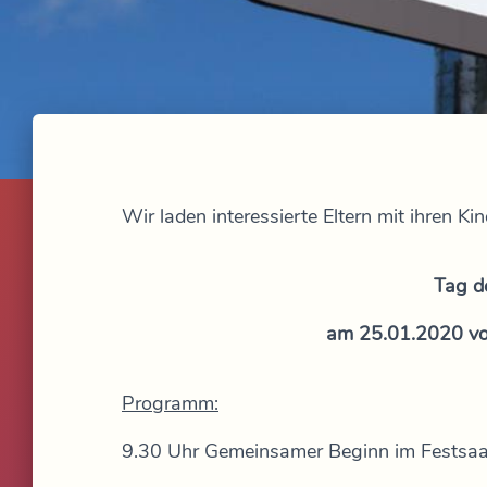
Wir laden interessierte Eltern mit ihren K
Tag d
am 25.01.2020
vo
Programm:
9.30 Uhr Gemeinsamer Beginn im Festsaa