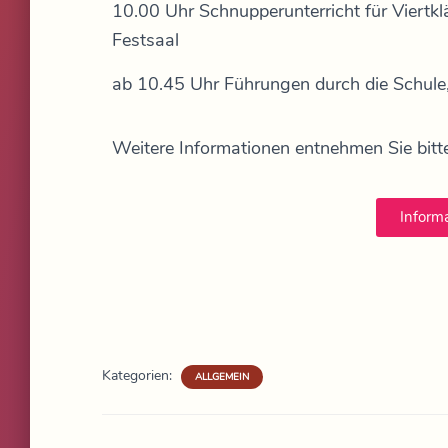
10.00 Uhr Schnupperunterricht für Viertkläs
Festsaal
ab 10.45 Uhr Führungen durch die Schule
Weitere Informationen entnehmen Sie bitte
Informa
Kategorien:
ALLGEMEIN