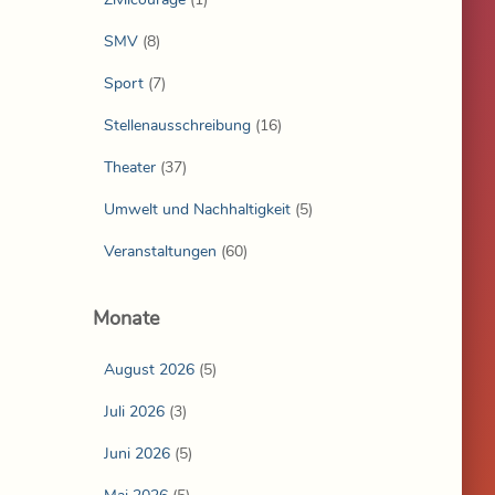
SMV
(8)
Sport
(7)
Stellenausschreibung
(16)
Theater
(37)
Umwelt und Nachhaltigkeit
(5)
Veranstaltungen
(60)
Monate
August 2026
(5)
Juli 2026
(3)
Juni 2026
(5)