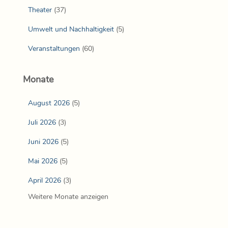
Theater
(37)
Umwelt und Nachhaltigkeit
(5)
Veranstaltungen
(60)
Monate
August 2026
(5)
Juli 2026
(3)
Juni 2026
(5)
Mai 2026
(5)
April 2026
(3)
Weitere Monate anzeigen