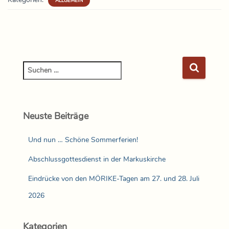
ALLGEMEIN
Neuste Beiträge
Und nun … Schöne Sommerferien!
Abschlussgottesdienst in der Markuskirche
Eindrücke von den MÖRIKE-Tagen am 27. und 28. Juli
2026
Kategorien