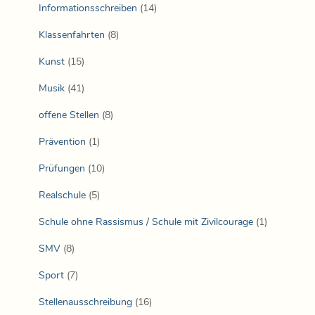
Informationsschreiben
(14)
Klassenfahrten
(8)
Kunst
(15)
Musik
(41)
offene Stellen
(8)
Prävention
(1)
Prüfungen
(10)
Realschule
(5)
Schule ohne Rassismus / Schule mit Zivilcourage
(1)
SMV
(8)
Sport
(7)
Stellenausschreibung
(16)