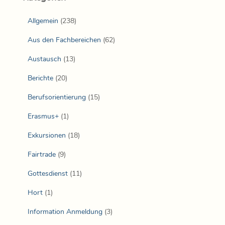
Allgemein
(238)
Aus den Fachbereichen
(62)
Austausch
(13)
Berichte
(20)
Berufsorientierung
(15)
Erasmus+
(1)
Exkursionen
(18)
Fairtrade
(9)
Gottesdienst
(11)
Hort
(1)
Information Anmeldung
(3)