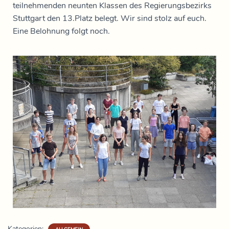
teilnehmenden neunten Klassen des Regierungsbezirks
Stuttgart den 13.Platz belegt. Wir sind stolz auf euch.
Eine Belohnung folgt noch.
Kategorien: