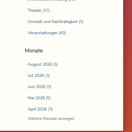
Theater
(37)
Umwelt und Nachhaltigkeit
(5)
Veranstaltungen
(60)
Monate
August 2026
(5)
Juli 2026
(3)
Juni 2026
(5)
Mai 2026
(5)
April 2026
(3)
Weitere Monate anzeigen