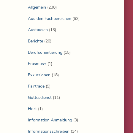
Allgemein
(238)
Aus den Fachbereichen
(62)
Austausch
(13)
Berichte
(20)
Berufsorientierung
(15)
Erasmus+
(1)
Exkursionen
(18)
Fairtrade
(9)
Gottesdienst
(11)
Hort
(1)
Information Anmeldung
(3)
Informationsschreiben
(14)