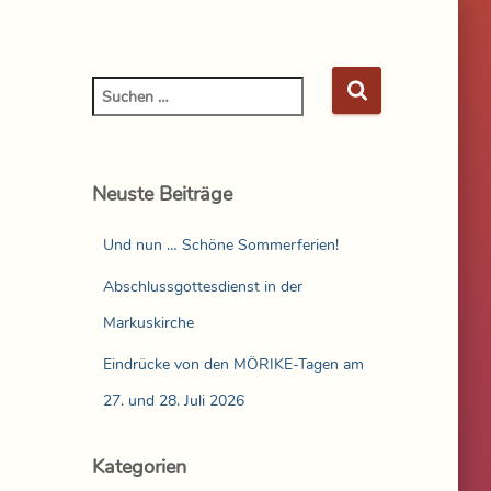
Neuste Beiträge
Und nun … Schöne Sommerferien!
Abschlussgottesdienst in der
Markuskirche
Eindrücke von den MÖRIKE-Tagen am
27. und 28. Juli 2026
Kategorien