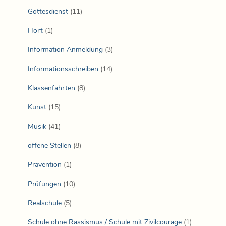
Gottesdienst
(11)
Hort
(1)
Information Anmeldung
(3)
Informationsschreiben
(14)
Klassenfahrten
(8)
Kunst
(15)
Musik
(41)
offene Stellen
(8)
Prävention
(1)
Prüfungen
(10)
Realschule
(5)
Schule ohne Rassismus / Schule mit Zivilcourage
(1)