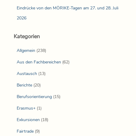
Eindrücke von den MÖRIKE-Tagen am 27. und 28. Juli
2026
Kategorien
Allgemein
(238)
Aus den Fachbereichen
(62)
Austausch
(13)
Berichte
(20)
Berufsorientierung
(15)
Erasmus+
(1)
Exkursionen
(18)
Fairtrade
(9)