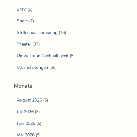
SMV
(8)
Sport
(7)
Stellenausschreibung
(16)
Theater
(37)
Umwelt und Nachhaltigkeit
(5)
Veranstaltungen
(60)
Monate
August 2026
(5)
Juli 2026
(3)
Juni 2026
(5)
Mai 2026
(5)