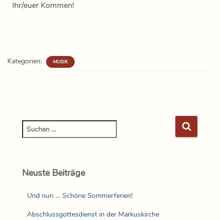
Ihr/euer Kommen!
Kategorien:
MUSIK
Neuste Beiträge
Und nun … Schöne Sommerferien!
Abschlussgottesdienst in der Markuskirche