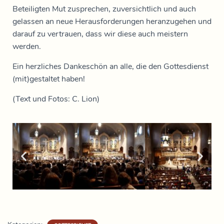
Beteiligten Mut zusprechen, zuversichtlich und auch
gelassen an neue Herausforderungen heranzugehen und
darauf zu vertrauen, dass wir diese auch meistern
werden.
Ein herzliches Dankeschön an alle, die den Gottesdienst
(mit)gestaltet haben!
(Text und Fotos: C. Lion)