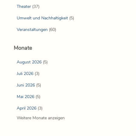
Theater
(37)
Umwelt und Nachhaltigkeit
(5)
Veranstaltungen
(60)
Monate
August 2026
(5)
Juli 2026
(3)
Juni 2026
(5)
Mai 2026
(5)
April 2026
(3)
Weitere Monate anzeigen