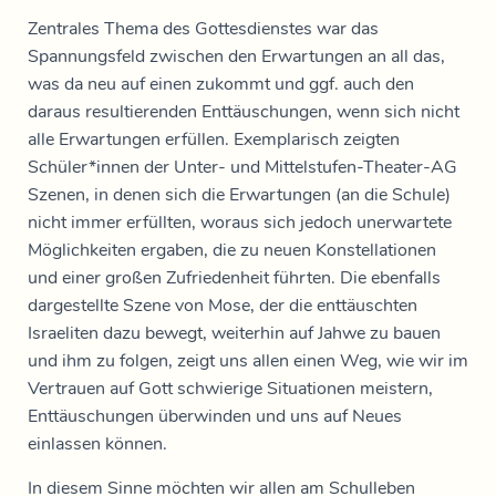
Zentrales Thema des Gottesdienstes war das
Spannungsfeld zwischen den Erwartungen an all das,
was da neu auf einen zukommt und ggf. auch den
daraus resultierenden Enttäuschungen, wenn sich nicht
alle Erwartungen erfüllen. Exemplarisch zeigten
Schüler*innen der Unter- und Mittelstufen-Theater-AG
Szenen, in denen sich die Erwartungen (an die Schule)
nicht immer erfüllten, woraus sich jedoch unerwartete
Möglichkeiten ergaben, die zu neuen Konstellationen
und einer großen Zufriedenheit führten. Die ebenfalls
dargestellte Szene von Mose, der die enttäuschten
Israeliten dazu bewegt, weiterhin auf Jahwe zu bauen
und ihm zu folgen, zeigt uns allen einen Weg, wie wir im
Vertrauen auf Gott schwierige Situationen meistern,
Enttäuschungen überwinden und uns auf Neues
einlassen können.
In diesem Sinne möchten wir allen am Schulleben