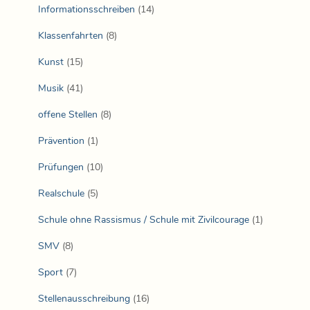
Informationsschreiben
(14)
Klassenfahrten
(8)
Kunst
(15)
Musik
(41)
offene Stellen
(8)
Prävention
(1)
Prüfungen
(10)
Realschule
(5)
Schule ohne Rassismus / Schule mit Zivilcourage
(1)
SMV
(8)
Sport
(7)
Stellenausschreibung
(16)