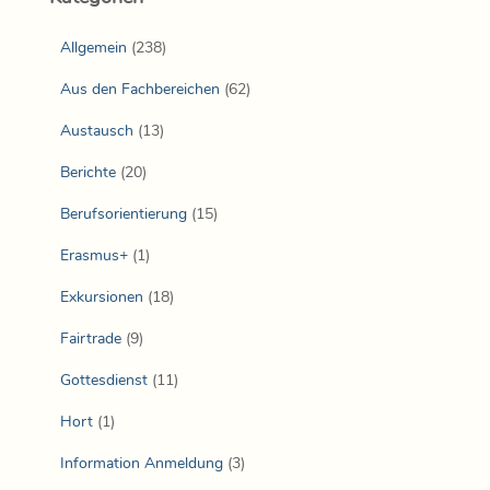
Allgemein
(238)
Aus den Fachbereichen
(62)
Austausch
(13)
Berichte
(20)
Berufsorientierung
(15)
Erasmus+
(1)
Exkursionen
(18)
Fairtrade
(9)
Gottesdienst
(11)
Hort
(1)
Information Anmeldung
(3)