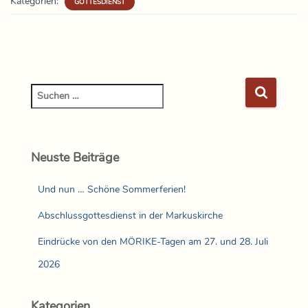
Kategorien:
GOTTESDIENST
Neuste Beiträge
Und nun … Schöne Sommerferien!
Abschlussgottesdienst in der Markuskirche
Eindrücke von den MÖRIKE-Tagen am 27. und 28. Juli
2026
Kategorien