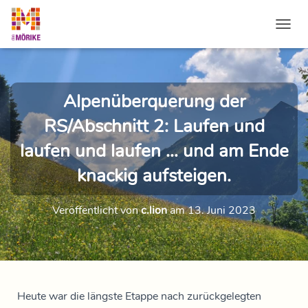
NAVI
Alpenüberquerung der
RS/Abschnitt 2: Laufen und
laufen und laufen … und am Ende
knackig aufsteigen.
Veröffentlicht von
c.lion
am
13. Juni 2023
Heute war die längste Etappe nach zurückgelegten