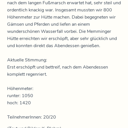
nach dem langen Fußmarsch erwartet hat, sehr steil und
ordentlich knackig war. Insgesamt mussten wir 800
Höhenmeter zur Hütte machen. Dabei begegneten wir
Gämsen und Pferden und liefen an einem
wunderschönen Wasserfall vorbei. Die Memminger
Hütte erreichten wir erschöpft, aber sehr glücklich und
und konnten direkt das Abendessen genießen.
Aktuelle Stimmung:
Erst erschöpft und bettreif, nach dem Abendessen
komplett regenriert.
Höhenmeter:
runter: 1050
hoch: 1420
TeilnehmerInnen: 20/20