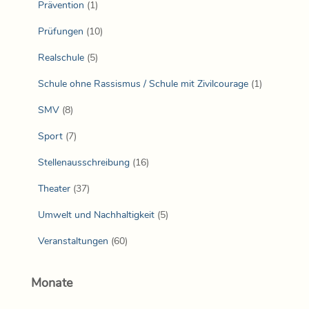
Prävention
(1)
Prüfungen
(10)
Realschule
(5)
Schule ohne Rassismus / Schule mit Zivilcourage
(1)
SMV
(8)
Sport
(7)
Stellenausschreibung
(16)
Theater
(37)
Umwelt und Nachhaltigkeit
(5)
Veranstaltungen
(60)
Monate