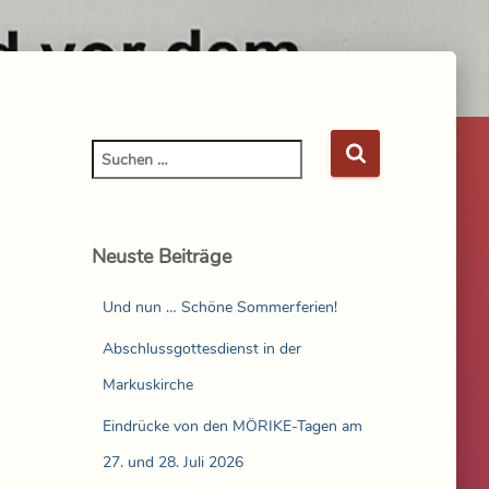
Neuste Beiträge
Und nun … Schöne Sommerferien!
Abschlussgottesdienst in der
Markuskirche
Eindrücke von den MÖRIKE-Tagen am
27. und 28. Juli 2026