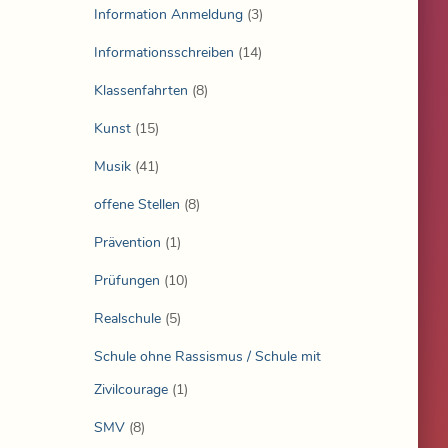
Information Anmeldung
(3)
Informationsschreiben
(14)
Klassenfahrten
(8)
Kunst
(15)
Musik
(41)
offene Stellen
(8)
Prävention
(1)
Prüfungen
(10)
Realschule
(5)
Schule ohne Rassismus / Schule mit
Zivilcourage
(1)
SMV
(8)