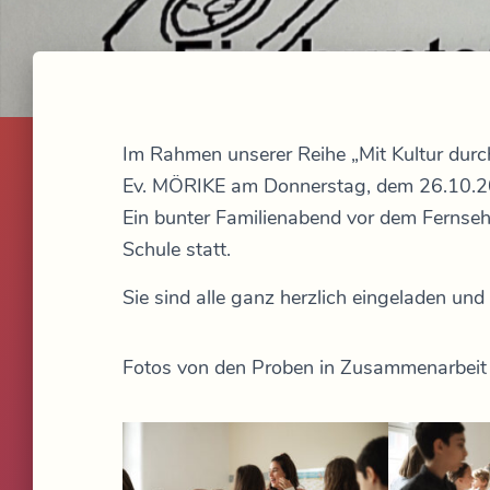
Im Rahmen unserer Reihe „Mit Kultur durch
Ev. MÖRIKE am Donnerstag, dem 26.10.20
Ein bunter Familienabend vor dem Fernsehe
Schule statt.
Sie sind alle ganz herzlich eingeladen und
Fotos von den Proben in Zusammenarbeit m