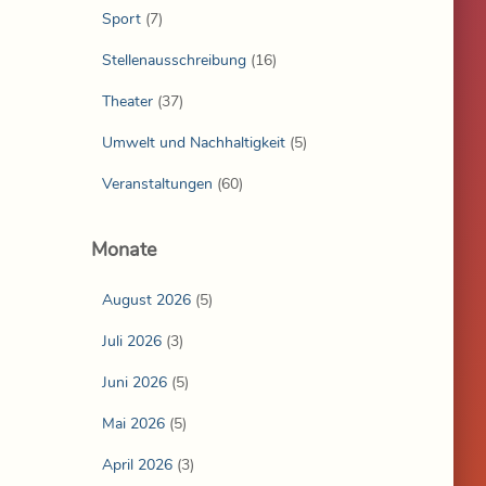
Sport
(7)
Stellenausschreibung
(16)
Theater
(37)
Umwelt und Nachhaltigkeit
(5)
Veranstaltungen
(60)
Monate
August 2026
(5)
Juli 2026
(3)
Juni 2026
(5)
Mai 2026
(5)
April 2026
(3)