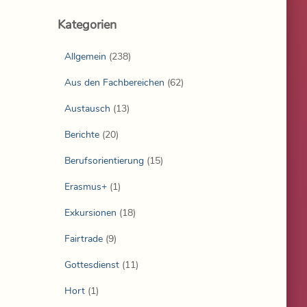
Kategorien
Allgemein
(238)
Aus den Fachbereichen
(62)
Austausch
(13)
Berichte
(20)
Berufsorientierung
(15)
Erasmus+
(1)
Exkursionen
(18)
Fairtrade
(9)
Gottesdienst
(11)
Hort
(1)