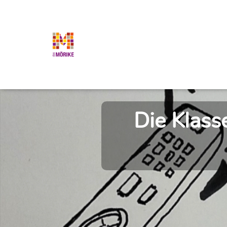
Die Klass