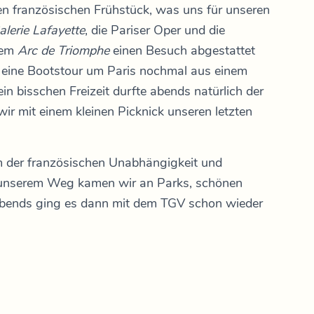
n französischen Frühstück, was uns für unseren
alerie Lafayette
, die Pariser Oper und die
dem
Arc de Triomphe
einen Besuch abgestattet
eine Bootstour um Paris nochmal aus einem
n bisschen Freizeit durfte abends natürlich der
 wir mit einem kleinen Picknick unseren letzten
 der französischen Unabhängigkeit und
 unserem Weg kamen wir an Parks, schönen
Abends ging es dann mit dem TGV schon wieder