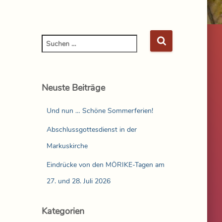
Neuste Beiträge
Und nun … Schöne Sommerferien!
Abschlussgottesdienst in der
Markuskirche
Eindrücke von den MÖRIKE-Tagen am
27. und 28. Juli 2026
Kategorien