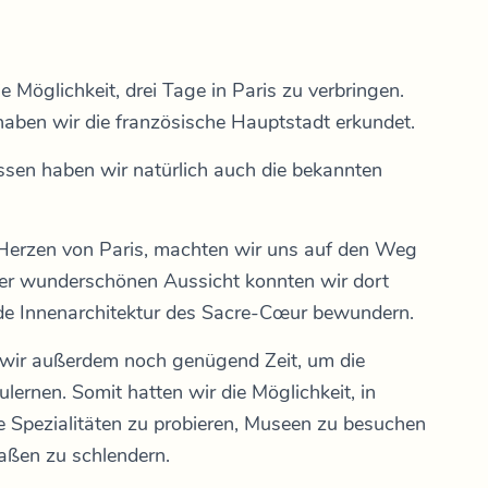
e Möglichkeit, drei Tage in Paris zu verbringen.
aben wir die französische Hauptstadt erkundet.
sen haben wir natürlich auch die bekannten
 Herzen von Paris, machten wir uns auf den Weg
r wunderschönen Aussicht konnten wir dort
nde Innenarchitektur des Sacre-Cœur bewundern.
wir außerdem noch genügend Zeit, um die
lernen. Somit hatten wir die Möglichkeit, in
 Spezialitäten zu probieren, Museen zu besuchen
raßen zu schlendern.