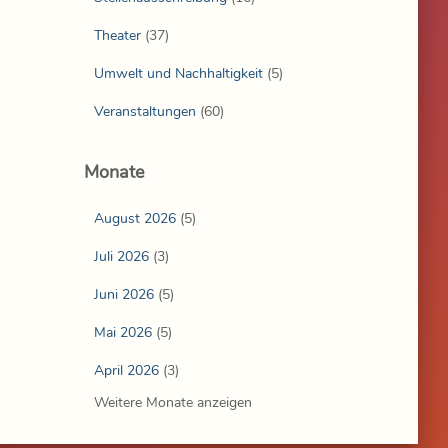
Theater
(37)
Umwelt und Nachhaltigkeit
(5)
Veranstaltungen
(60)
Monate
August 2026
(5)
Juli 2026
(3)
Juni 2026
(5)
Mai 2026
(5)
April 2026
(3)
Weitere Monate anzeigen