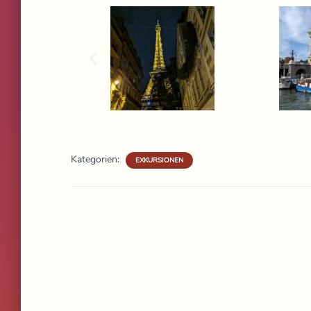
Kategorien:
EXKURSIONEN