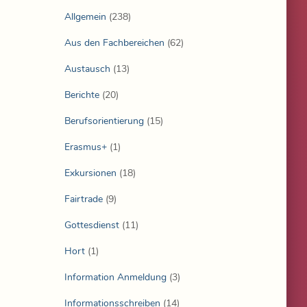
Allgemein
(238)
Aus den Fachbereichen
(62)
Austausch
(13)
Berichte
(20)
Berufsorientierung
(15)
Erasmus+
(1)
Exkursionen
(18)
Fairtrade
(9)
Gottesdienst
(11)
Hort
(1)
Information Anmeldung
(3)
Informationsschreiben
(14)