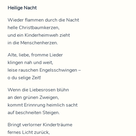
Heilige Nacht
Wieder flammen durch die Nacht
helle Christbaumkerzen,
und ein Kinderheimweh zieht
in die Menschenherzen.
Alte, liebe, fromme Lieder
klingen nah und weit,
leise rauschen Engelsschwingen –
o du selige Zeit!
Wenn die Liebesrosen blühn
an den grünen Zweigen,
kommt Erinnrung heimlich sacht
auf beschneiten Steigen.
Bringt verlorner Kinderträume
fernes Licht zurück,