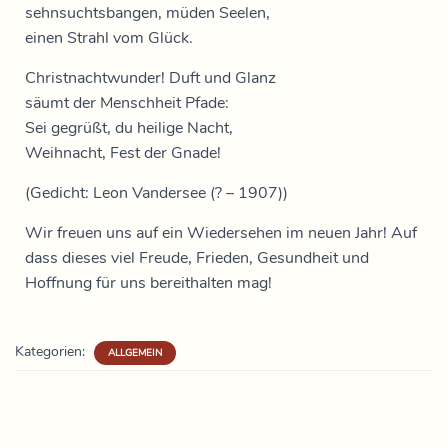
sehnsuchtsbangen, müden Seelen,
einen Strahl vom Glück.
Christnachtwunder! Duft und Glanz
säumt der Menschheit Pfade:
Sei gegrüßt, du heilige Nacht,
Weihnacht, Fest der Gnade!
(Gedicht: Leon Vandersee (? – 1907))
Wir freuen uns auf ein Wiedersehen im neuen Jahr! Auf
dass dieses viel Freude, Frieden, Gesundheit und
Hoffnung für uns bereithalten mag!
Kategorien:
ALLGEMEIN