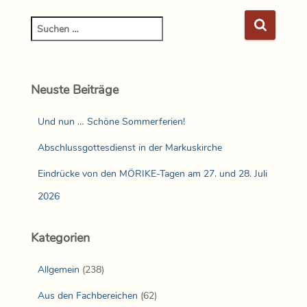
Neuste Beiträge
Und nun … Schöne Sommerferien!
Abschlussgottesdienst in der Markuskirche
Eindrücke von den MÖRIKE-Tagen am 27. und 28. Juli
2026
Kategorien
Allgemein
(238)
Aus den Fachbereichen
(62)