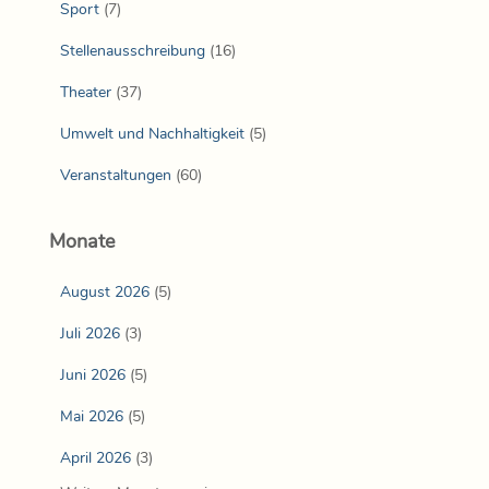
Sport
(7)
Stellenausschreibung
(16)
Theater
(37)
Umwelt und Nachhaltigkeit
(5)
Veranstaltungen
(60)
Monate
August 2026
(5)
Juli 2026
(3)
Juni 2026
(5)
Mai 2026
(5)
April 2026
(3)