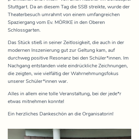
Stuttgart. Da an diesem Tag die SSB streikte, wurde der
Theaterbesuch umrahmt von einem umfangreichen
Spaziergang vom Ev. MÖRIKE in den Oberen
Schlossgarten.
Das Stück stieß in seiner Zeitlosigkeit, die auch in der
modernen Inszenierung gut zur Geltung kam, auf
durchweg positive Resonanz bei den Schüler*innen. Im
Nachgang entstanden viele eindrückliche Zeichnungen,
die zeigten, wie vielfältig der Wahrnehmungsfokus
unserer Schüler*innen war.
Alles in allem eine tolle Veranstaltung, bei der jede*r
etwas mitnehmen konnte!
Ein herzliches Dankeschön an die Organisatorin!