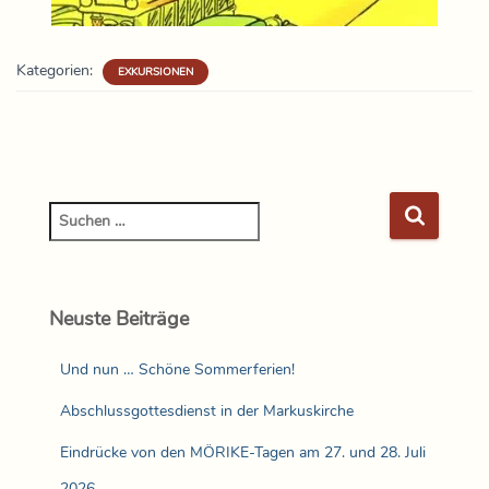
Kategorien:
EXKURSIONEN
Neuste Beiträge
Und nun … Schöne Sommerferien!
Abschlussgottesdienst in der Markuskirche
Eindrücke von den MÖRIKE-Tagen am 27. und 28. Juli
2026