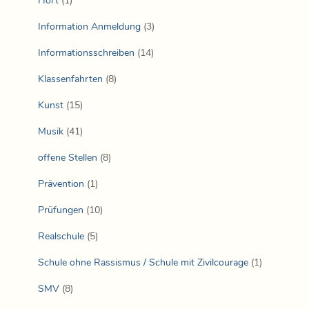
Hort
(1)
Information Anmeldung
(3)
Informationsschreiben
(14)
Klassenfahrten
(8)
Kunst
(15)
Musik
(41)
offene Stellen
(8)
Prävention
(1)
Prüfungen
(10)
Realschule
(5)
Schule ohne Rassismus / Schule mit Zivilcourage
(1)
SMV
(8)