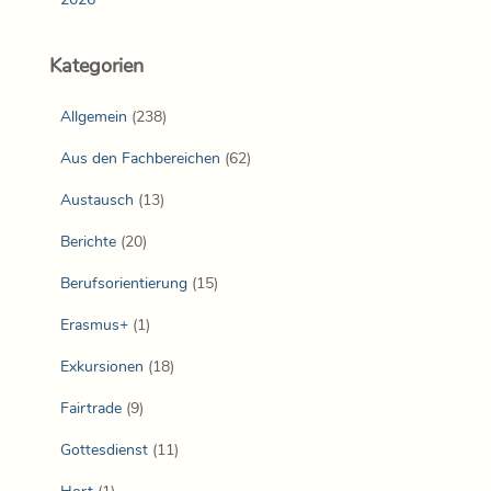
Kategorien
Allgemein
(238)
Aus den Fachbereichen
(62)
Austausch
(13)
Berichte
(20)
Berufsorientierung
(15)
Erasmus+
(1)
Exkursionen
(18)
Fairtrade
(9)
Gottesdienst
(11)