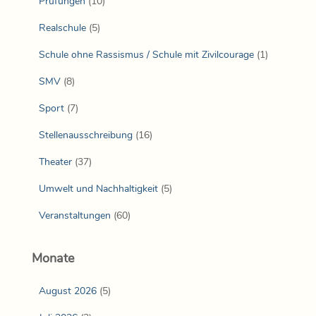
Prüfungen
(10)
Realschule
(5)
Schule ohne Rassismus / Schule mit Zivilcourage
(1)
SMV
(8)
Sport
(7)
Stellenausschreibung
(16)
Theater
(37)
Umwelt und Nachhaltigkeit
(5)
Veranstaltungen
(60)
Monate
August 2026
(5)