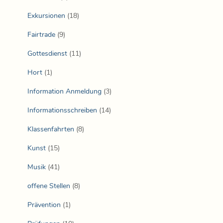
Exkursionen
(18)
Fairtrade
(9)
Gottesdienst
(11)
Hort
(1)
Information Anmeldung
(3)
Informationsschreiben
(14)
Klassenfahrten
(8)
Kunst
(15)
Musik
(41)
offene Stellen
(8)
Prävention
(1)