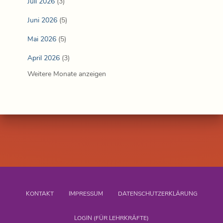
Juli 2026
(3)
Juni 2026
(5)
Mai 2026
(5)
April 2026
(3)
Weitere Monate anzeigen
KONTAKT
IMPRESSUM
DATENSCHUTZERKLÄRUNG
LOGIN (FÜR LEHRKRÄFTE)