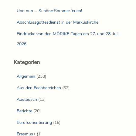
Und nun … Schöne Sommerferien!
Abschlussgottesdienst in der Markuskirche
Eindrücke von den MÖRIKE-Tagen am 27. und 28. Juli
2026
Kategorien
Allgemein
(238)
Aus den Fachbereichen
(62)
Austausch
(13)
Berichte
(20)
Berufsorientierung
(15)
Erasmus+
(1)