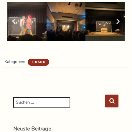
Kategorien:
THEATER
Neuste Beiträge