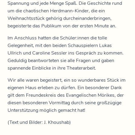
Spannung und jede Menge Spaß. Die Geschichte rund
um die chaotischen Herdmann-Kinder, die ein
Weihnachtsstück gehörig durcheinanderbringen,
begeisterte das Publikum von der ersten Minute an.
Im Anschluss hatten die Schüler:innen die tolle
Gelegenheit, mit den beiden Schauspielern Lukas
Ullrich und Caroline Sessler ins Gespräch zu kommen.
Geduldig beantworteten sie alle Fragen und gaben
spannende Einblicke in ihre Theaterarbeit.
Wir alle waren begeistert, ein so wunderbares Stück im
eigenen Haus erleben zu dürfen. Ein besonderer Dank
gilt dem
Freundeskreis des Evangelischen Mörikes
, der
diesen besonderen Vormittag durch seine großzügige
Unterstützung möglich gemacht hat!
(Text und Bilder: J. Khoushab)