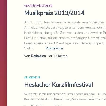
VERANSTALTUNGEN
Musikpreis 2013/2014
Am 2. und 3. Juni fanden die Vorspiele zum Musikpreis 
Anmeldungen.Die Jury vergab unter dem Vorsitz von Fr
Nachrichten, eine große Zahl von ersten und zweiten 
Prof. Dr. Scholl, für die erneute großzügige Unterstüt
Preisträgerinnen und Preisträger sind: Altersg
Violine
Weiterlesen
Von
Redaktion
, vor
12 Jahren
ALLGEMEIN
Heslacher Kurzfilmfestival
Wir gratulieren unseren Schülern Korbinian Krol, Till 
Kurzfilmfestival mit ihrem Film „Zusammen leben“ erfol