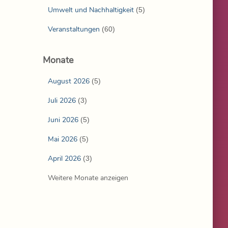
Umwelt und Nachhaltigkeit
(5)
Veranstaltungen
(60)
Monate
August 2026
(5)
Juli 2026
(3)
Juni 2026
(5)
Mai 2026
(5)
April 2026
(3)
Weitere Monate anzeigen