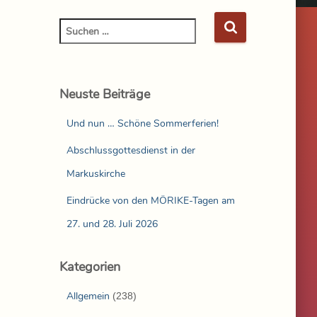
Neuste Beiträge
Und nun … Schöne Sommerferien!
Abschlussgottesdienst in der
Markuskirche
Eindrücke von den MÖRIKE-Tagen am
27. und 28. Juli 2026
Kategorien
Allgemein
(238)