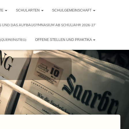
TE
SCHULARTEN
SCHULGEMEINSCHAFT
5 UND DAS AUFBAUGYMNASIUM AB SCHULJAHR 2026-27
(QUEREINSTIEG)
OFFENE STELLEN UND PRAKTIKA