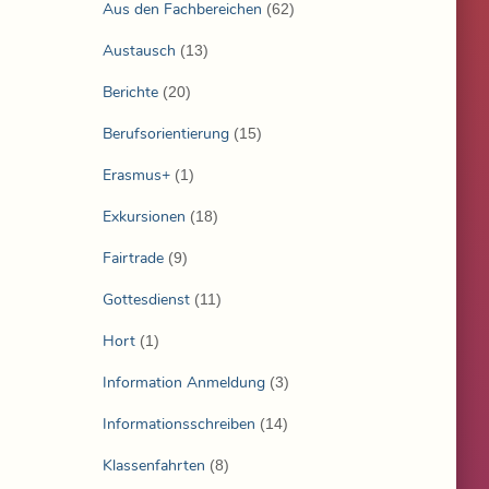
Aus den Fachbereichen
(62)
Austausch
(13)
Berichte
(20)
Berufsorientierung
(15)
Erasmus+
(1)
Exkursionen
(18)
Fairtrade
(9)
Gottesdienst
(11)
Hort
(1)
Information Anmeldung
(3)
Informationsschreiben
(14)
Klassenfahrten
(8)