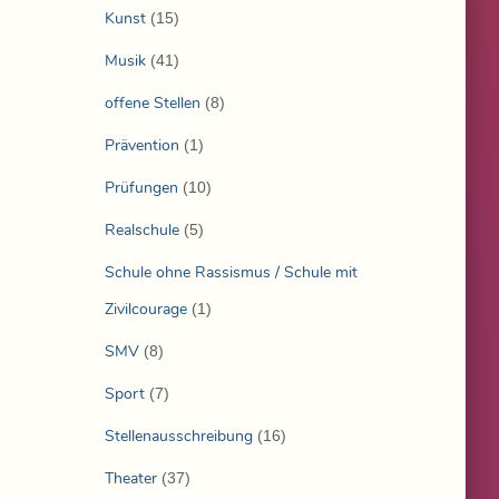
Kunst
(15)
Musik
(41)
offene Stellen
(8)
Prävention
(1)
Prüfungen
(10)
Realschule
(5)
Schule ohne Rassismus / Schule mit
Zivilcourage
(1)
SMV
(8)
Sport
(7)
Stellenausschreibung
(16)
Theater
(37)