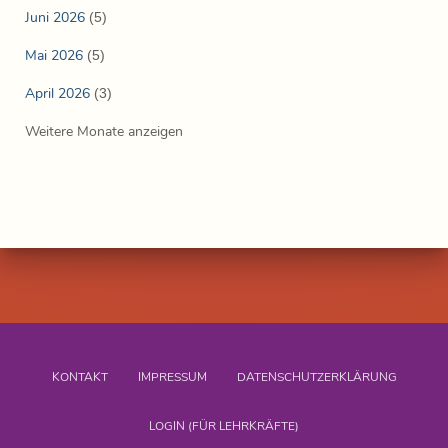
Juni 2026
(5)
Mai 2026
(5)
April 2026
(3)
Weitere Monate anzeigen
KONTAKT
IMPRESSUM
DATENSCHUTZERKLÄRUNG
LOGIN (FÜR LEHRKRÄFTE)