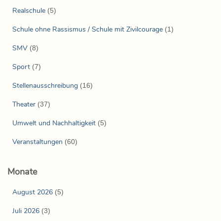
Realschule
(5)
Schule ohne Rassismus / Schule mit Zivilcourage
(1)
SMV
(8)
Sport
(7)
Stellenausschreibung
(16)
Theater
(37)
Umwelt und Nachhaltigkeit
(5)
Veranstaltungen
(60)
Monate
August 2026
(5)
Juli 2026
(3)