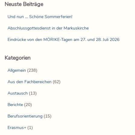
Neuste Beiträge
Und nun … Schöne Sommerferien!
Abschlussgottesdienst in der Markuskirche
Eindrücke von den MÖRIKE-Tagen am 27. und 28. Juli 2026
Kategorien
Allgemein
(238)
Aus den Fachbereichen
(62)
Austausch
(13)
Berichte
(20)
Berufsorientierung
(15)
Erasmus+
(1)