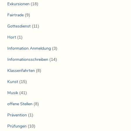
Exkursionen
(18)
Fairtrade
(9)
Gottesdienst
(11)
Hort
(1)
Information Anmeldung
(3)
Informationsschreiben
(14)
Klassenfahrten
(8)
Kunst
(15)
Musik
(41)
offene Stellen
(8)
Prävention
(1)
Prüfungen
(10)