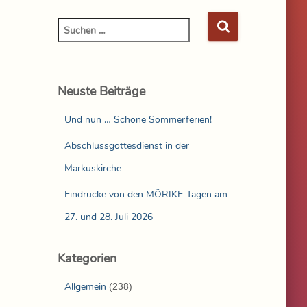
Neuste Beiträge
Und nun … Schöne Sommerferien!
Abschlussgottesdienst in der
Markuskirche
Eindrücke von den MÖRIKE-Tagen am
27. und 28. Juli 2026
Kategorien
Allgemein
(238)