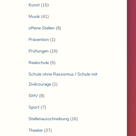
Kunst
(15)
Musik
(41)
offene Stellen
(8)
Prävention
(1)
Prüfungen
(10)
Realschule
(5)
Schule ohne Rassismus / Schule mit
Zivilcourage
(1)
SMV
(8)
Sport
(7)
Stellenausschreibung
(16)
Theater
(37)