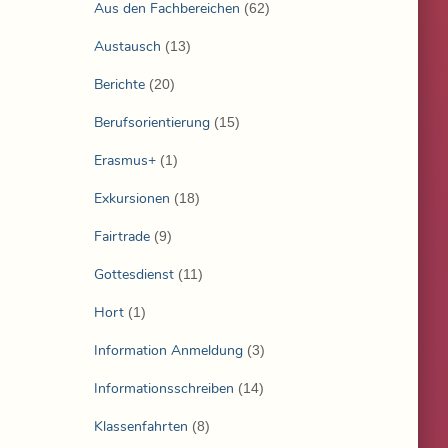
Aus den Fachbereichen
(62)
Austausch
(13)
Berichte
(20)
Berufsorientierung
(15)
Erasmus+
(1)
Exkursionen
(18)
Fairtrade
(9)
Gottesdienst
(11)
Hort
(1)
Information Anmeldung
(3)
Informationsschreiben
(14)
Klassenfahrten
(8)