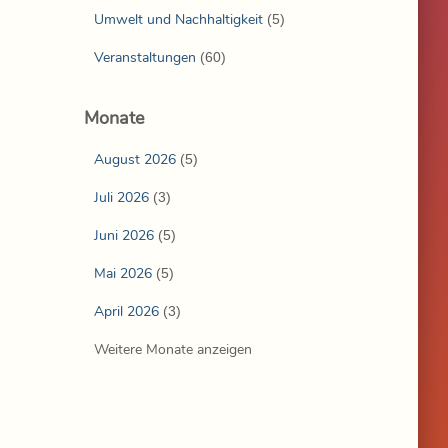
Umwelt und Nachhaltigkeit
(5)
Veranstaltungen
(60)
Monate
August 2026
(5)
Juli 2026
(3)
Juni 2026
(5)
Mai 2026
(5)
April 2026
(3)
Weitere Monate anzeigen