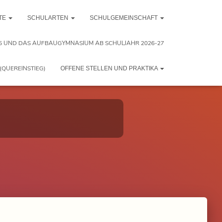
TE
SCHULARTEN
SCHULGEMEINSCHAFT
5 UND DAS AUFBAUGYMNASIUM AB SCHULJAHR 2026-27
(QUEREINSTIEG)
OFFENE STELLEN UND PRAKTIKA