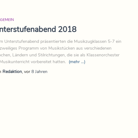
LGEMEIN
nterstufenabend 2018
m Unterstufenabend präsentierten die Musikzugklassen 5-7 ein
zweiliges Programm von Musikstücken aus verschiedenen
chen, Ländern und Stilrichtungen, die sie als Klassenorchester
Musikunterricht vorbereitet hatten.
(mehr …)
n
Redaktion
, vor
8 Jahren