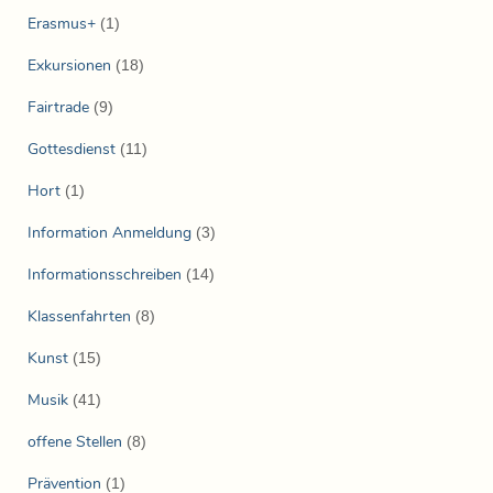
Erasmus+
(1)
Exkursionen
(18)
Fairtrade
(9)
Gottesdienst
(11)
Hort
(1)
Information Anmeldung
(3)
Informationsschreiben
(14)
Klassenfahrten
(8)
Kunst
(15)
Musik
(41)
offene Stellen
(8)
Prävention
(1)