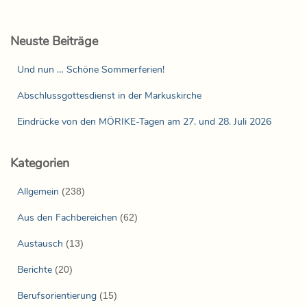
Neuste Beiträge
Und nun … Schöne Sommerferien!
Abschlussgottesdienst in der Markuskirche
Eindrücke von den MÖRIKE-Tagen am 27. und 28. Juli 2026
Kategorien
Allgemein
(238)
Aus den Fachbereichen
(62)
Austausch
(13)
Berichte
(20)
Berufsorientierung
(15)