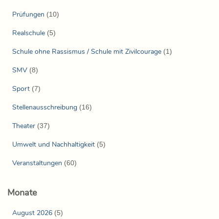
Prüfungen
(10)
Realschule
(5)
Schule ohne Rassismus / Schule mit Zivilcourage
(1)
SMV
(8)
Sport
(7)
Stellenausschreibung
(16)
Theater
(37)
Umwelt und Nachhaltigkeit
(5)
Veranstaltungen
(60)
Monate
August 2026
(5)