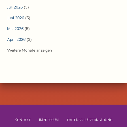
Juli 2026
(3)
Juni 2026
(5)
Mai 2026
(5)
April 2026
(3)
Weitere Monate anzeigen
KONTAKT
IMPRESSUM
DATENSCHUTZERKLÄRUNG