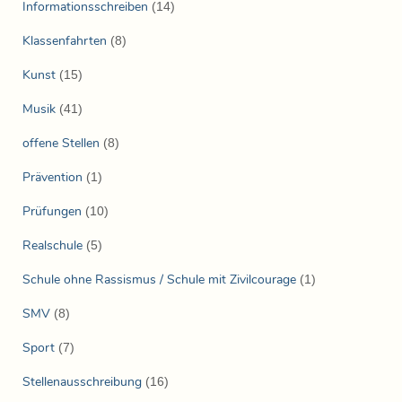
Informationsschreiben
(14)
Klassenfahrten
(8)
Kunst
(15)
Musik
(41)
offene Stellen
(8)
Prävention
(1)
Prüfungen
(10)
Realschule
(5)
Schule ohne Rassismus / Schule mit Zivilcourage
(1)
SMV
(8)
Sport
(7)
Stellenausschreibung
(16)