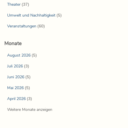
Theater
(37)
Umwelt und Nachhaltigkeit
(5)
Veranstaltungen
(60)
Monate
August 2026
(5)
Juli 2026
(3)
Juni 2026
(5)
Mai 2026
(5)
April 2026
(3)
Weitere Monate anzeigen