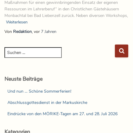
Maßnahmen für einen gewinnbringenden Einsatz der eigenen
Ressourcen im Lehrerberuf“ in den Christlichen Gästehäusern
Monbachtal bei Bad Liebenzell zurück. Neben diversen Workshops,
Weiterlesen
Von
Redaktion
, vor
7 Jahren
Neuste Beiträge
Und nun … Schöne Sommerferien!
Abschlussgottesdienst in der Markuskirche
Eindrücke von den MÖRIKE-Tagen am 27. und 28. Juli 2026
Kategorien