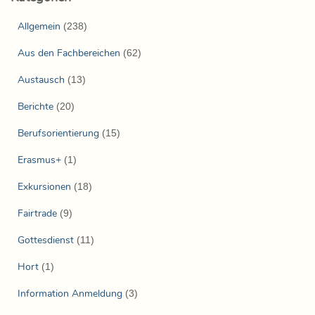
Allgemein
(238)
Aus den Fachbereichen
(62)
Austausch
(13)
Berichte
(20)
Berufsorientierung
(15)
Erasmus+
(1)
Exkursionen
(18)
Fairtrade
(9)
Gottesdienst
(11)
Hort
(1)
Information Anmeldung
(3)