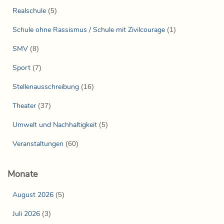
Realschule
(5)
Schule ohne Rassismus / Schule mit Zivilcourage
(1)
SMV
(8)
Sport
(7)
Stellenausschreibung
(16)
Theater
(37)
Umwelt und Nachhaltigkeit
(5)
Veranstaltungen
(60)
Monate
August 2026
(5)
Juli 2026
(3)