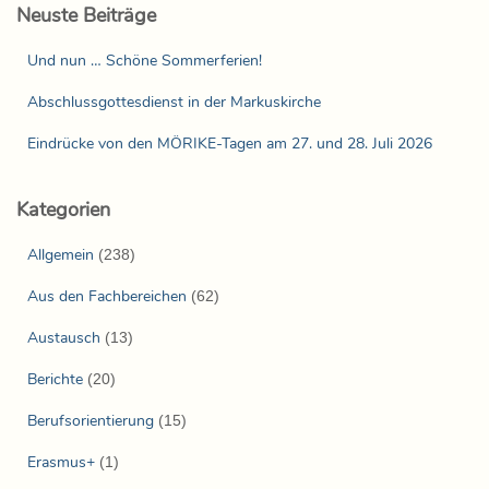
Neuste Beiträge
Und nun … Schöne Sommerferien!
Abschlussgottesdienst in der Markuskirche
Eindrücke von den MÖRIKE-Tagen am 27. und 28. Juli 2026
Kategorien
Allgemein
(238)
Aus den Fachbereichen
(62)
Austausch
(13)
Berichte
(20)
Berufsorientierung
(15)
Erasmus+
(1)