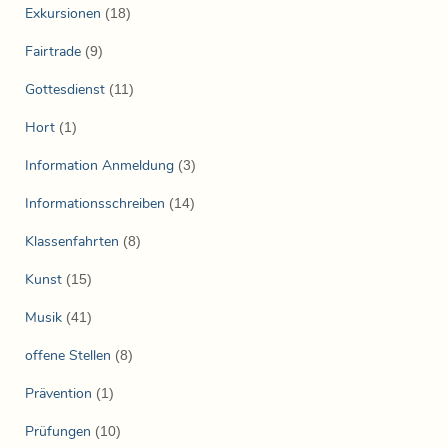
Exkursionen
(18)
Fairtrade
(9)
Gottesdienst
(11)
Hort
(1)
Information Anmeldung
(3)
Informationsschreiben
(14)
Klassenfahrten
(8)
Kunst
(15)
Musik
(41)
offene Stellen
(8)
Prävention
(1)
Prüfungen
(10)