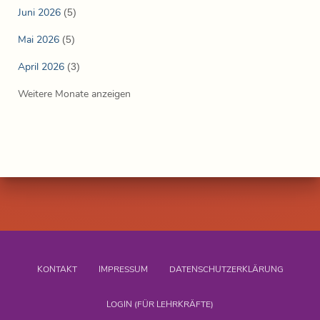
Juni 2026
(5)
Mai 2026
(5)
April 2026
(3)
Weitere Monate anzeigen
KONTAKT
IMPRESSUM
DATENSCHUTZERKLÄRUNG
LOGIN (FÜR LEHRKRÄFTE)