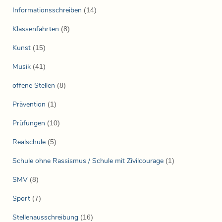
Informationsschreiben
(14)
Klassenfahrten
(8)
Kunst
(15)
Musik
(41)
offene Stellen
(8)
Prävention
(1)
Prüfungen
(10)
Realschule
(5)
Schule ohne Rassismus / Schule mit Zivilcourage
(1)
SMV
(8)
Sport
(7)
Stellenausschreibung
(16)