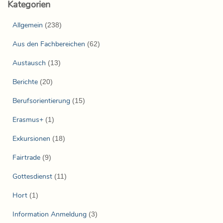
Kategorien
Allgemein
(238)
Aus den Fachbereichen
(62)
Austausch
(13)
Berichte
(20)
Berufsorientierung
(15)
Erasmus+
(1)
Exkursionen
(18)
Fairtrade
(9)
Gottesdienst
(11)
Hort
(1)
Information Anmeldung
(3)