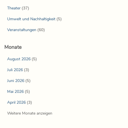
Theater
(37)
Umwelt und Nachhaltigkeit
(5)
Veranstaltungen
(60)
Monate
August 2026
(5)
Juli 2026
(3)
Juni 2026
(5)
Mai 2026
(5)
April 2026
(3)
Weitere Monate anzeigen