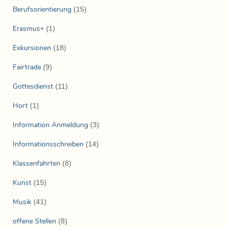
Berufsorientierung
(15)
Erasmus+
(1)
Exkursionen
(18)
Fairtrade
(9)
Gottesdienst
(11)
Hort
(1)
Information Anmeldung
(3)
Informationsschreiben
(14)
Klassenfahrten
(8)
Kunst
(15)
Musik
(41)
offene Stellen
(8)