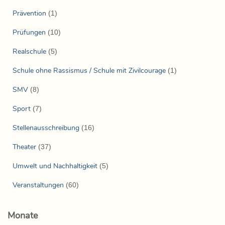
Prävention
(1)
Prüfungen
(10)
Realschule
(5)
Schule ohne Rassismus / Schule mit Zivilcourage
(1)
SMV
(8)
Sport
(7)
Stellenausschreibung
(16)
Theater
(37)
Umwelt und Nachhaltigkeit
(5)
Veranstaltungen
(60)
Monate