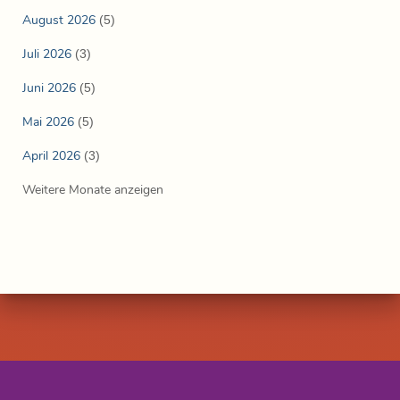
August 2026
(5)
Juli 2026
(3)
Juni 2026
(5)
Mai 2026
(5)
April 2026
(3)
Weitere Monate anzeigen