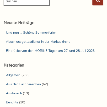
Neuste Beiträge
Und nun … Schöne Sommerferien!
Abschlussgottesdienst in der Markuskirche
Eindrücke von den MÖRIKE-Tagen am 27. und 28. Juli 2026
Kategorien
Allgemein
(238)
Aus den Fachbereichen
(62)
Austausch
(13)
Berichte
(20)