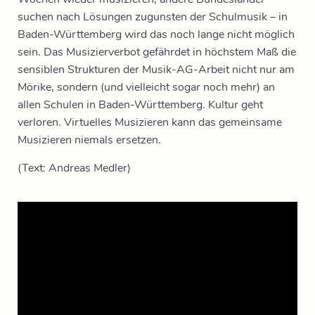
suchen nach Lösungen zugunsten der Schulmusik – in
Baden-Württemberg wird das noch lange nicht möglich
sein. Das Musizierverbot gefährdet in höchstem Maß die
sensiblen Strukturen der Musik-AG-Arbeit nicht nur am
Mörike, sondern (und vielleicht sogar noch mehr) an
allen Schulen in Baden-Württemberg. Kultur geht
verloren. Virtuelles Musizieren kann das gemeinsame
Musizieren niemals ersetzen.
(Text: Andreas Medler)