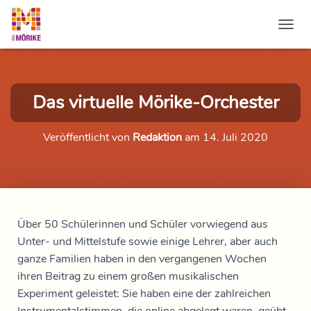
NAVI
Das virtuelle Mörike-Orchester
Veröffentlicht von
Redaktion
am
14. Juli 2020
Über 50 Schülerinnen und Schüler vorwiegend aus
Unter- und Mittelstufe sowie einige Lehrer, aber auch
ganze Familien haben in den vergangenen Wochen
ihren Beitrag zu einem großen musikalischen
Experiment geleistet: Sie haben eine der zahlreichen