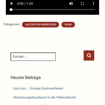
Kategorien:
AUS DEN FACHBEREICHEN
MUSIK
Neuste Beiträge
Und nun … Schöne Sommerferien!
Abschlussgottesdienst in der Markuskirche