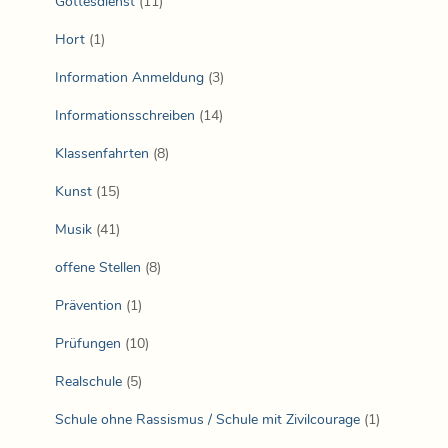
Gottesdienst
(11)
Hort
(1)
Information Anmeldung
(3)
Informationsschreiben
(14)
Klassenfahrten
(8)
Kunst
(15)
Musik
(41)
offene Stellen
(8)
Prävention
(1)
Prüfungen
(10)
Realschule
(5)
Schule ohne Rassismus / Schule mit Zivilcourage
(1)