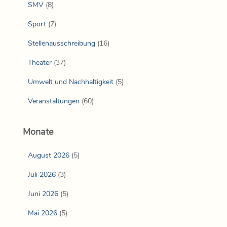
SMV
(8)
Sport
(7)
Stellenausschreibung
(16)
Theater
(37)
Umwelt und Nachhaltigkeit
(5)
Veranstaltungen
(60)
Monate
August 2026
(5)
Juli 2026
(3)
Juni 2026
(5)
Mai 2026
(5)