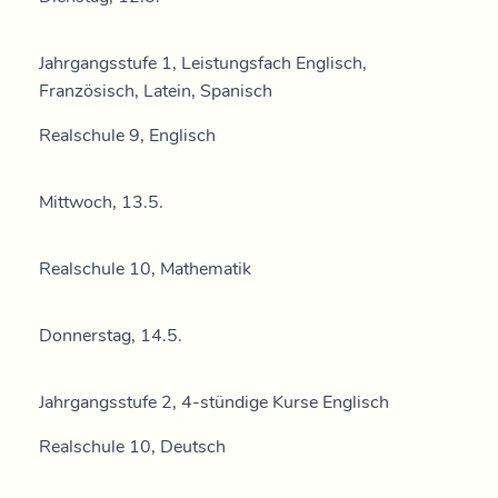
Jahrgangsstufe 1, Leistungsfach Englisch,
Französisch, Latein, Spanisch
Realschule 9, Englisch
Mittwoch, 13.5.
Realschule 10, Mathematik
Donnerstag, 14.5.
Jahrgangsstufe 2, 4-stündige Kurse Englisch
Realschule 10, Deutsch