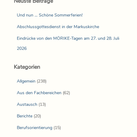
Neuste Beiträge
Und nun … Schöne Sommerferien!
Abschlussgottesdienst in der Markuskirche
Eindrücke von den MÖRIKE-Tagen am 27. und 28. Juli
2026
Kategorien
Allgemein
(238)
Aus den Fachbereichen
(62)
Austausch
(13)
Berichte
(20)
Berufsorientierung
(15)