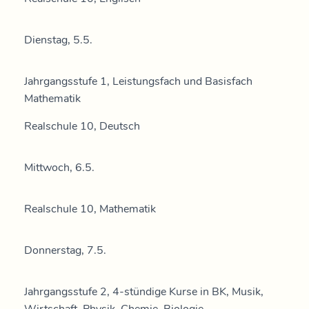
Dienstag, 5.5.
Jahrgangsstufe 1, Leistungsfach und Basisfach
Mathematik
Realschule 10, Deutsch
Mittwoch, 6.5.
Realschule 10, Mathematik
Donnerstag, 7.5.
Jahrgangsstufe 2, 4-stündige Kurse in BK, Musik,