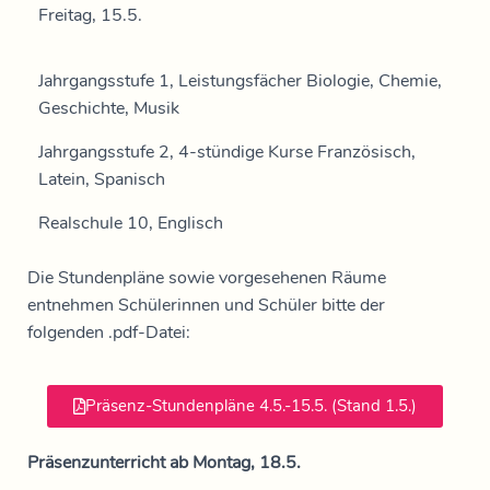
Freitag, 15.5.
Jahrgangsstufe 1, Leistungsfächer Biologie, Chemie,
Geschichte, Musik
Jahrgangsstufe 2, 4-stündige Kurse Französisch,
Latein, Spanisch
Realschule 10, Englisch
Die Stundenpläne sowie vorgesehenen Räume
entnehmen Schülerinnen und Schüler bitte der
folgenden .pdf-Datei:
Präsenz-Stundenpläne 4.5.-15.5. (Stand 1.5.)
Präsenzunterricht ab Montag, 18.5.