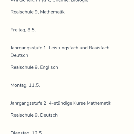
Wirtschaft, Physik, Chemie, Biologie
Realschule 9, Mathematik
Freitag, 8.5.
Jahrgangsstufe 1, Leistungsfach und Basisfach
Deutsch
Realschule 9, Englisch
Montag, 11.5.
Jahrgangsstufe 2, 4-stündige Kurse Mathematik
Realschule 9, Deutsch
Dienstag, 12.5.