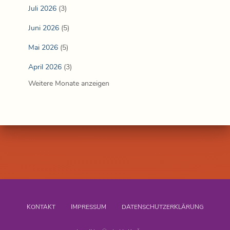
Juli 2026
(3)
Juni 2026
(5)
Mai 2026
(5)
April 2026
(3)
Weitere Monate anzeigen
KONTAKT
IMPRESSUM
DATENSCHUTZERKLÄRUNG