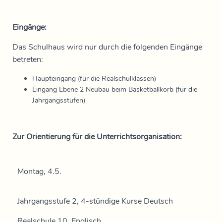
Eingänge:
Das Schulhaus wird nur durch die folgenden Eingänge
betreten:
Haupteingang (für die Realschulklassen)
Eingang Ebene 2 Neubau beim Basketballkorb (für die
Jahrgangsstufen)
Zur Orientierung für die Unterrichtsorganisation:
Montag, 4.5.
Jahrgangsstufe 2, 4-stündige Kurse Deutsch
Realschule 10, Englisch