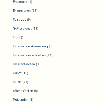
Erasmus+
(1)
Exkursionen
(18)
Fairtrade
(9)
Gottesdienst
(11)
Hort
(1)
Information Anmeldung
(3)
Informationsschreiben
(14)
Klassenfahrten
(8)
Kunst
(15)
Musik
(41)
offene Stellen
(8)
Prävention
(1)