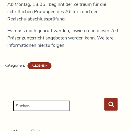
Ab Montag, 18.05., beginnt der Zeitraum für die
schriftlichen Prüfungen des Abiturs und der
Realschulabschlussprüfung.
Es muss noch geprüft werden, inwiefern in dieser Zeit
Präsenzunterricht angeboten werden kann. Weitere
Informationen hierzu folgen.
Kategorien:
ALLGEMEIN