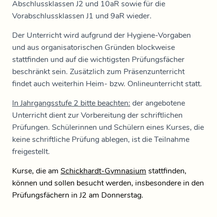
Abschlussklassen J2 und 10aR sowie für die
Vorabschlussklassen J1 und 9aR wieder.
Der Unterricht wird aufgrund der Hygiene-Vorgaben
und aus organisatorischen Gründen blockweise
stattfinden und auf die wichtigsten Prüfungsfächer
beschränkt sein. Zusätzlich zum Präsenzunterricht
findet auch weiterhin Heim- bzw. Onlineunterricht statt.
In Jahrgangsstufe 2 bitte beachten:
der angebotene
Unterricht dient zur Vorbereitung der schriftlichen
Prüfungen. Schülerinnen und Schülern eines Kurses, die
keine schriftliche Prüfung ablegen, ist die Teilnahme
freigestellt.
Kurse, die am
Schickhardt-Gymnasium
stattfinden,
können und sollen
besucht werden, i
nsbesondere in den
Prüfungsfächern in J2 am Donnerstag.