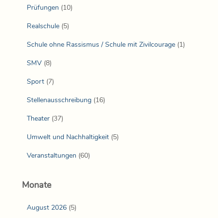
Prüfungen
(10)
Realschule
(5)
Schule ohne Rassismus / Schule mit Zivilcourage
(1)
SMV
(8)
Sport
(7)
Stellenausschreibung
(16)
Theater
(37)
Umwelt und Nachhaltigkeit
(5)
Veranstaltungen
(60)
Monate
August 2026
(5)